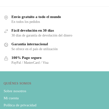
Envío gratuito a todo el mundo
En todos los pedidos
Fácil devolución en 30 días
30 días de garantía de devolución del dinero
Garantía internacional
Se ofrece en el país de utilización
100% Pago seguro
PayPal / MasterCard / Visa
QUIÉNES SOMOS
Sobre nosotros
Mi cuenta
Política de privacidad