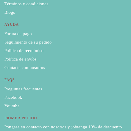
Términos y condiciones
Blogs
AYUDA
Forma de pago
Seguimiento de su pedido
Política de reembolso
Política de envíos
Contacte con nosotros
FAQS
Preguntas frecuentes
Facebook
Youtube
PRIMER PEDIDO
Póngase en contacto con nosotros y ¡obtenga 10% de descuento