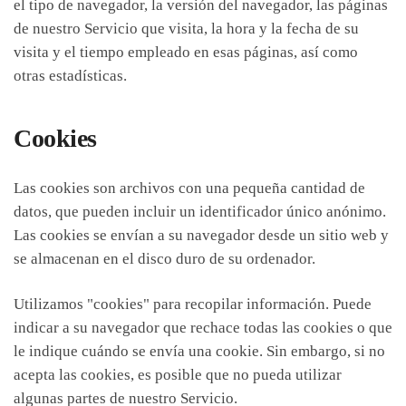
el tipo de navegador, la versión del navegador, las páginas
de nuestro Servicio que visita, la hora y la fecha de su
visita y el tiempo empleado en esas páginas, así como
otras estadísticas.
Cookies
Las cookies son archivos con una pequeña cantidad de
datos, que pueden incluir un identificador único anónimo.
Las cookies se envían a su navegador desde un sitio web y
se almacenan en el disco duro de su ordenador.
Utilizamos "cookies" para recopilar información. Puede
indicar a su navegador que rechace todas las cookies o que
le indique cuándo se envía una cookie. Sin embargo, si no
acepta las cookies, es posible que no pueda utilizar
algunas partes de nuestro Servicio.