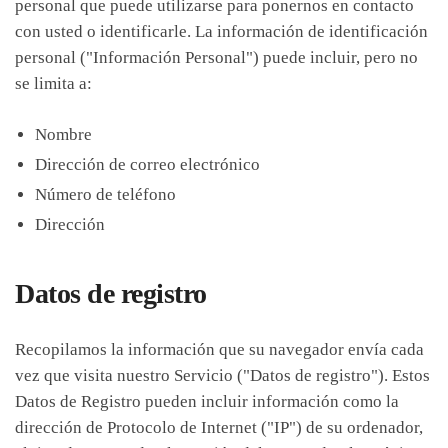
personal que puede utilizarse para ponernos en contacto
con usted o identificarle. La información de identificación
personal ("Información Personal") puede incluir, pero no
se limita a:
Nombre
Dirección de correo electrónico
Número de teléfono
Dirección
Datos de registro
Recopilamos la información que su navegador envía cada
vez que visita nuestro Servicio ("Datos de registro"). Estos
Datos de Registro pueden incluir información como la
dirección de Protocolo de Internet ("IP") de su ordenador,