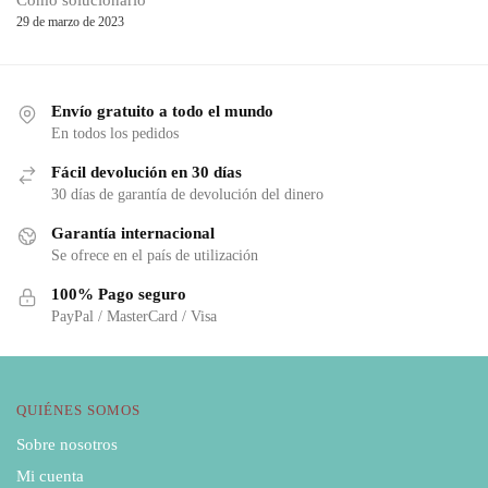
Cómo solucionarlo
29 de marzo de 2023
Envío gratuito a todo el mundo
En todos los pedidos
Fácil devolución en 30 días
30 días de garantía de devolución del dinero
Garantía internacional
Se ofrece en el país de utilización
100% Pago seguro
PayPal / MasterCard / Visa
QUIÉNES SOMOS
Sobre nosotros
Mi cuenta