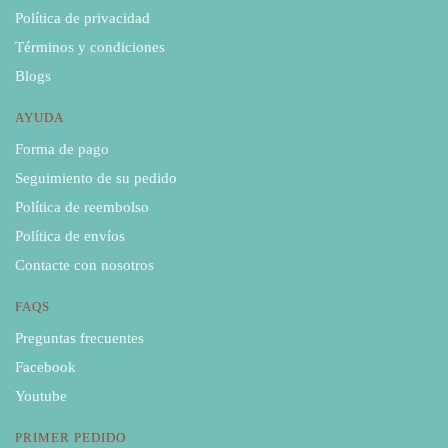
Política de privacidad
Términos y condiciones
Blogs
AYUDA
Forma de pago
Seguimiento de su pedido
Política de reembolso
Política de envíos
Contacte con nosotros
FAQS
Preguntas frecuentes
Facebook
Youtube
PRIMER PEDIDO