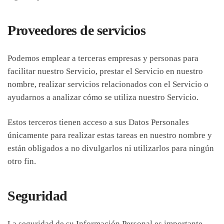
Proveedores de servicios
Podemos emplear a terceras empresas y personas para
facilitar nuestro Servicio, prestar el Servicio en nuestro
nombre, realizar servicios relacionados con el Servicio o
ayudarnos a analizar cómo se utiliza nuestro Servicio.
Estos terceros tienen acceso a sus Datos Personales
únicamente para realizar estas tareas en nuestro nombre y
están obligados a no divulgarlos ni utilizarlos para ningún
otro fin.
Seguridad
La seguridad de su Información Personal es importante