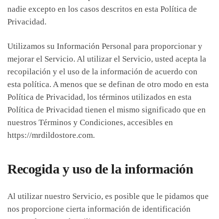
nadie excepto en los casos descritos en esta Política de
Privacidad.
Utilizamos su Información Personal para proporcionar y
mejorar el Servicio. Al utilizar el Servicio, usted acepta la
recopilación y el uso de la información de acuerdo con
esta política. A menos que se definan de otro modo en esta
Política de Privacidad, los términos utilizados en esta
Política de Privacidad tienen el mismo significado que en
nuestros Términos y Condiciones, accesibles en
https://mrdildostore.com.
Recogida y uso de la información
Al utilizar nuestro Servicio, es posible que le pidamos que
nos proporcione cierta información de identificación