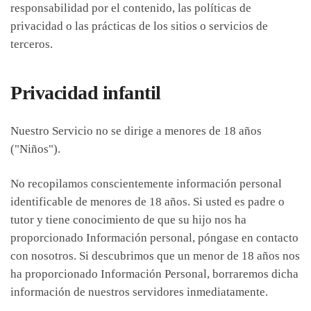
responsabilidad por el contenido, las políticas de
privacidad o las prácticas de los sitios o servicios de
terceros.
Privacidad infantil
Nuestro Servicio no se dirige a menores de 18 años
("Niños").
No recopilamos conscientemente información personal
identificable de menores de 18 años. Si usted es padre o
tutor y tiene conocimiento de que su hijo nos ha
proporcionado Información personal, póngase en contacto
con nosotros. Si descubrimos que un menor de 18 años nos
ha proporcionado Información Personal, borraremos dicha
información de nuestros servidores inmediatamente.