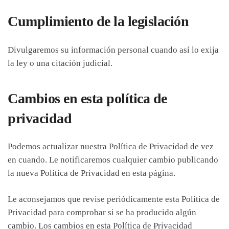
Cumplimiento de la legislación
Divulgaremos su información personal cuando así lo exija
la ley o una citación judicial.
Cambios en esta política de
privacidad
Podemos actualizar nuestra Política de Privacidad de vez
en cuando. Le notificaremos cualquier cambio publicando
la nueva Política de Privacidad en esta página.
Le aconsejamos que revise periódicamente esta Política de
Privacidad para comprobar si se ha producido algún
cambio. Los cambios en esta Política de Privacidad