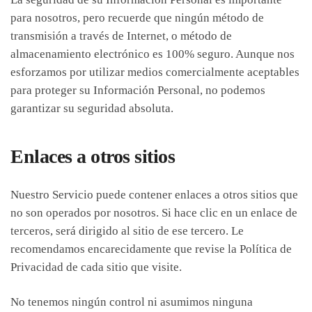
para nosotros, pero recuerde que ningún método de
transmisión a través de Internet, o método de
almacenamiento electrónico es 100% seguro. Aunque nos
esforzamos por utilizar medios comercialmente aceptables
para proteger su Información Personal, no podemos
garantizar su seguridad absoluta.
Enlaces a otros sitios
Nuestro Servicio puede contener enlaces a otros sitios que
no son operados por nosotros. Si hace clic en un enlace de
terceros, será dirigido al sitio de ese tercero. Le
recomendamos encarecidamente que revise la Política de
Privacidad de cada sitio que visite.
No tenemos ningún control ni asumimos ninguna