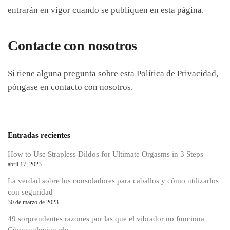
entrarán en vigor cuando se publiquen en esta página.
Contacte con nosotros
Si tiene alguna pregunta sobre esta Política de Privacidad,
póngase en contacto con nosotros.
Entradas recientes
How to Use Strapless Dildos for Ultimate Orgasms in 3 Steps
abril 17, 2023
La verdad sobre los consoladores para caballos y cómo utilizarlos
con seguridad
30 de marzo de 2023
49 sorprendentes razones por las que el vibrador no funciona |