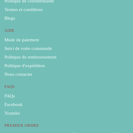
Politique de confidentialité
Termes et conditions
Blogs
AIDE
Mode de paiement
Suivi de votre commande
Politique de remboursement
Politique d'expédition
Nous contacter
FAQS
FAQs
Facebook
Youtube
PREMIER ORDRE