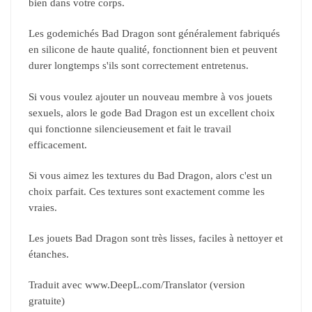
bien dans votre corps.
Les godemichés Bad Dragon sont généralement fabriqués
en silicone de haute qualité, fonctionnent bien et peuvent
durer longtemps s'ils sont correctement entretenus.
Si vous voulez ajouter un nouveau membre à vos jouets
sexuels, alors le gode Bad Dragon est un excellent choix
qui fonctionne silencieusement et fait le travail
efficacement.
Si vous aimez les textures du Bad Dragon, alors c'est un
choix parfait. Ces textures sont exactement comme les
vraies.
Les jouets Bad Dragon sont très lisses, faciles à nettoyer et
étanches.
Traduit avec www.DeepL.com/Translator (version
gratuite)