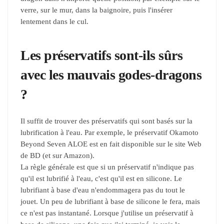
verre, sur le mur, dans la baignoire, puis l'insérer
lentement dans le cul.
Les préservatifs sont-ils sûrs
avec les mauvais godes-dragons
?
Il suffit de trouver des préservatifs qui sont basés sur la
lubrification à l'eau. Par exemple, le préservatif Okamoto
Beyond Seven ALOE est en fait disponible sur le site Web
de BD (et sur Amazon).
La règle générale est que si un préservatif n'indique pas
qu'il est lubrifié à l'eau, c'est qu'il est en silicone. Le
lubrifiant à base d'eau n'endommagera pas du tout le
jouet. Un peu de lubrifiant à base de silicone le fera, mais
ce n'est pas instantané. Lorsque j'utilise un préservatif à