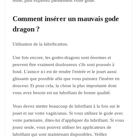
reine, puis explorez pleinement votre gode.
Comment insérer un mauvais gode
dragon ?
Utilisation de la lubrification.
Une fois encore, les godes-dragons sont énormes et
peuvent être vraiment douloureux s'ils sont poussés à
fond. L'astuce ici est de rendre l'entrée et le jouet aussi
glissants que possible afin que vous puissiez l'insérer en
douceur. Et pour cela, la chose la plus importante dont
vous avez besoin est un lubrifiant de bonne qualité.
Vous devez mettre beaucoup de lubrifiant à la fois sur le
jouet et sur votre vagin/anus. Si vous utilisez le gode avec
votre partenaire, dites-lui d'appliquer du lubrifiant. Si vous
jouez seule, vous pouvez utiliser les applicateurs de
lubrifiant qui sont maintenant disponibles. Veillez