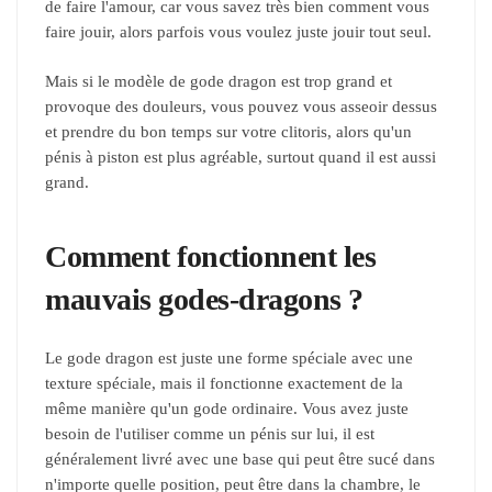
de faire l'amour, car vous savez très bien comment vous
faire jouir, alors parfois vous voulez juste jouir tout seul.
Mais si le modèle de gode dragon est trop grand et
provoque des douleurs, vous pouvez vous asseoir dessus
et prendre du bon temps sur votre clitoris, alors qu'un
pénis à piston est plus agréable, surtout quand il est aussi
grand.
Comment fonctionnent les
mauvais godes-dragons ?
Le gode dragon est juste une forme spéciale avec une
texture spéciale, mais il fonctionne exactement de la
même manière qu'un gode ordinaire. Vous avez juste
besoin de l'utiliser comme un pénis sur lui, il est
généralement livré avec une base qui peut être sucé dans
n'importe quelle position, peut être dans la chambre, le