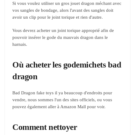
Si vous voulez utiliser un gros jouet dragon méchant avec
vos sangles de bondage, alors l'avant des sangles doit
avoir un clip pour le joint torique et rien d'autre.
Vous devrez acheter un joint torique approprié afin de
pouvoir insérer le gode du mauvais dragon dans le
harnais.
Où acheter les godemichets bad
dragon
Bad Dragon fake toys il ya beaucoup d'endroits pour
vendre, nous sommes l'un des sites officiels, ou vous
pouvez également aller à Amazon Mall pour voir.
Comment nettoyer