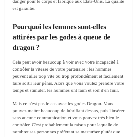
danger pour le corps et fabriqué aux États-Unis. La qualité
est garantie.
Pourquoi les femmes sont-elles
attirées par les godes à queue de
dragon ?
Cela peut avoir beaucoup à voir avec votre incapacité à
contrôler la vitesse de votre partenaire ; les hommes
peuvent aller trop vite ou trop profondément et facilement
faire sortir leur pénis. Alors que vous voulez prendre votre
temps et stimuler, les hommes ont faim et soif d'en finir.
Mais ce n'est pas le cas avec les godes Dragon. Vous
pouvez mettre beaucoup de lubrifiant dessus, puis l'insérer
sans aucune communication et vous pouvez très bien le
contrôler. C'est probablement la raison pour laquelle de
nombreuses personnes préfèrent se masturber plutôt que