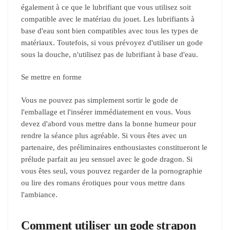
également à ce que le lubrifiant que vous utilisez soit
compatible avec le matériau du jouet. Les lubrifiants à
base d'eau sont bien compatibles avec tous les types de
matériaux. Toutefois, si vous prévoyez d'utiliser un gode
sous la douche, n'utilisez pas de lubrifiant à base d'eau.
Se mettre en forme
Vous ne pouvez pas simplement sortir le gode de
l'emballage et l'insérer immédiatement en vous. Vous
devez d'abord vous mettre dans la bonne humeur pour
rendre la séance plus agréable. Si vous êtes avec un
partenaire, des préliminaires enthousiastes constitueront le
prélude parfait au jeu sensuel avec le gode dragon. Si
vous êtes seul, vous pouvez regarder de la pornographie
ou lire des romans érotiques pour vous mettre dans
l'ambiance.
Comment utiliser un gode strapon