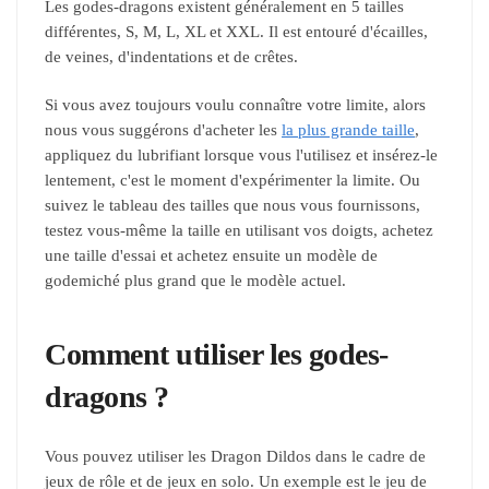
Les godes-dragons existent généralement en 5 tailles
différentes, S, M, L, XL et XXL. Il est entouré d'écailles,
de veines, d'indentations et de crêtes.
Si vous avez toujours voulu connaître votre limite, alors
nous vous suggérons d'acheter les
la plus grande taille
,
appliquez du lubrifiant lorsque vous l'utilisez et insérez-le
lentement, c'est le moment d'expérimenter la limite. Ou
suivez le tableau des tailles que nous vous fournissons,
testez vous-même la taille en utilisant vos doigts, achetez
une taille d'essai et achetez ensuite un modèle de
godemiché plus grand que le modèle actuel.
Comment utiliser les godes-
dragons ?
Vous pouvez utiliser les Dragon Dildos dans le cadre de
jeux de rôle et de jeux en solo. Un exemple est le jeu de