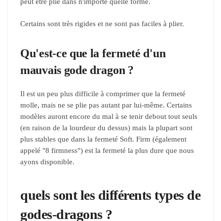
peut être plié dans n'importe quelle forme.
Certains sont très rigides et ne sont pas faciles à plier.
Qu'est-ce que la fermeté d'un
mauvais gode dragon ?
Il est un peu plus difficile à comprimer que la fermeté
molle, mais ne se plie pas autant par lui-même. Certains
modèles auront encore du mal à se tenir debout tout seuls
(en raison de la lourdeur du dessus) mais la plupart sont
plus stables que dans la fermeté Soft. Firm (également
appelé "8 firmness") est la fermeté la plus dure que nous
ayons disponible.
quels sont les différents types de
godes-dragons ?