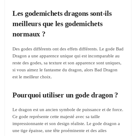
Les godemichets dragons sont-ils
meilleurs que les godemichets
normaux ?
Des godes différents ont des effets différents. Le gode Bad
Dragon a une apparence unique qui est incomparable au
reste des godes, sa texture et son apparence sont uniques,
si vous aimez le fantasme du dragon, alors Bad Dragon
est le meilleur choix.
Pourquoi utiliser un gode dragon ?
Le dragon est un ancien symbole de puissance et de force.
Ce gode représente cette majesté avec sa taille
impressionnante et son design réaliste. Le gode dragon a
une tige épaisse, une tête proéminente et des ailes