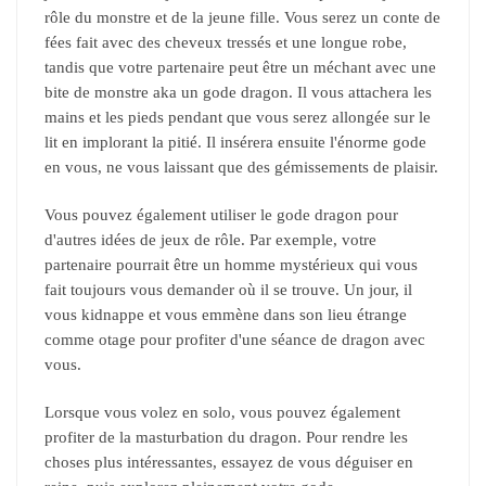
rôle du monstre et de la jeune fille. Vous serez un conte de
fées fait avec des cheveux tressés et une longue robe,
tandis que votre partenaire peut être un méchant avec une
bite de monstre aka un gode dragon. Il vous attachera les
mains et les pieds pendant que vous serez allongée sur le
lit en implorant la pitié. Il insérera ensuite l'énorme gode
en vous, ne vous laissant que des gémissements de plaisir.
Vous pouvez également utiliser le gode dragon pour
d'autres idées de jeux de rôle. Par exemple, votre
partenaire pourrait être un homme mystérieux qui vous
fait toujours vous demander où il se trouve. Un jour, il
vous kidnappe et vous emmène dans son lieu étrange
comme otage pour profiter d'une séance de dragon avec
vous.
Lorsque vous volez en solo, vous pouvez également
profiter de la masturbation du dragon. Pour rendre les
choses plus intéressantes, essayez de vous déguiser en