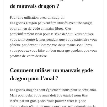
de mauvais dragon ?
Pour une utilisation avec un strap-on
Les godes Dragon peuvent être utilisés avec une sangle
pour un jeu de gode en mains libres. C'est
particulièrement idéal pour le sexe debout. Vous pouvez
vous tenir contre le mur pendant que votre partenaire vous
pénètre par devant. Comme vos deux mains sont libres,
vous pouvez vous faire un bon massage pendant que vous
profitez de votre derrière.
Comment utiliser un mauvais gode
dragon pour l'anal ?
Les godes-dragons sont également bons pour le sexe anal.
Mais pour cela, votre anus doit être équipé pour être
inséré par un gros gode. Vous pouvez fixer le gode
dragon dans n'importe quelle position, par exemple sur le