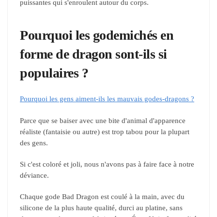
puissantes qui s'enroulent autour du corps.
Pourquoi les godemichés en
forme de dragon sont-ils si
populaires ?
Pourquoi les gens aiment-ils les mauvais godes-dragons ?
Parce que se baiser avec une bite d'animal d'apparence
réaliste (fantaisie ou autre) est trop tabou pour la plupart
des gens.
Si c'est coloré et joli, nous n'avons pas à faire face à notre
déviance.
Chaque gode Bad Dragon est coulé à la main, avec du
silicone de la plus haute qualité, durci au platine, sans