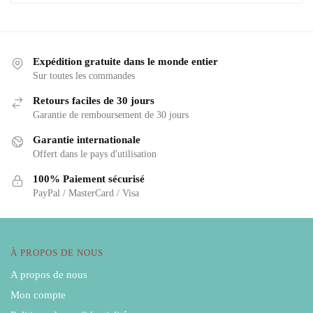
Expédition gratuite dans le monde entier
Sur toutes les commandes
Retours faciles de 30 jours
Garantie de remboursement de 30 jours
Garantie internationale
Offert dans le pays d'utilisation
100% Paiement sécurisé
PayPal / MasterCard / Visa
À PROPOS DE NOUS
A propos de nous
Mon compte