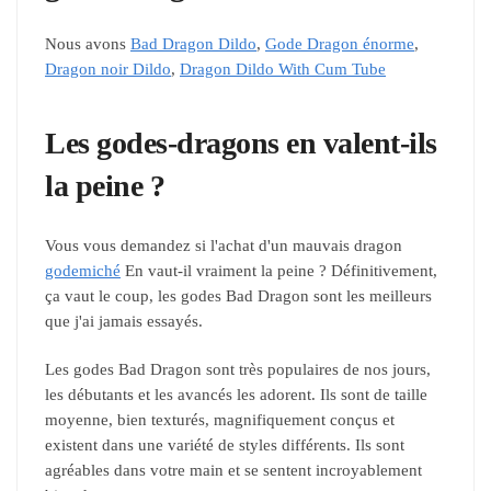
Nous avons
Bad Dragon Dildo
,
Gode Dragon énorme
,
Dragon noir Dildo
,
Dragon Dildo With Cum Tube
Les godes-dragons en valent-ils
la peine ?
Vous vous demandez si l'achat d'un mauvais dragon
godemiché
En vaut-il vraiment la peine ? Définitivement,
ça vaut le coup, les godes Bad Dragon sont les meilleurs
que j'ai jamais essayés.
Les godes Bad Dragon sont très populaires de nos jours,
les débutants et les avancés les adorent. Ils sont de taille
moyenne, bien texturés, magnifiquement conçus et
existent dans une variété de styles différents. Ils sont
agréables dans votre main et se sentent incroyablement