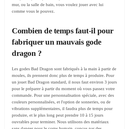
mur, ou la salle de bain, vous voulez jouer avec lui
comme vous le pouvez.
Combien de temps faut-il pour
fabriquer un mauvais gode
dragon ?
Les godes Bad Dragon sont fabriqués à la main à partir de
moules, ils prennent donc plus de temps à produire. Pour
un jouet Bad Dragon standard, il nous faut environ 3 jours
pour le préparer à partir du moment où vous passez votre
commande. Pour une personnalisation spéciale, avec des
couleurs personnalisées, et l'option de sonneries, ou de
vibrations supplémentaires, il faudra plus de temps pour
produire, et le plus long peut prendre 10 à 15 jours
ouvrables pour terminer. Nous utilisons des matériaux
sans danger pour le corps humain, conçus par des