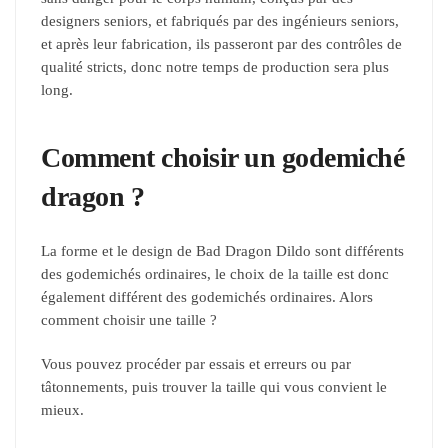
designers seniors, et fabriqués par des ingénieurs seniors,
et après leur fabrication, ils passeront par des contrôles de
qualité stricts, donc notre temps de production sera plus
long.
Comment choisir un godemiché
dragon ?
La forme et le design de Bad Dragon Dildo sont différents
des godemichés ordinaires, le choix de la taille est donc
également différent des godemichés ordinaires. Alors
comment choisir une taille ?
Vous pouvez procéder par essais et erreurs ou par
tâtonnements, puis trouver la taille qui vous convient le
mieux.