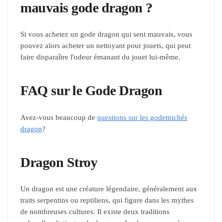
mauvais gode dragon ?
Si vous achetez un gode dragon qui sent mauvais, vous
pouvez alors acheter un nettoyant pour jouets, qui peut
faire disparaître l'odeur émanant du jouet lui-même.
FAQ sur le Gode Dragon
Avez-vous beaucoup de
questions sur les godemichés
dragon
?
Dragon Stroy
Un dragon est une créature légendaire, généralement aux
traits serpentins ou reptiliens, qui figure dans les mythes
de nombreuses cultures. Il existe deux traditions