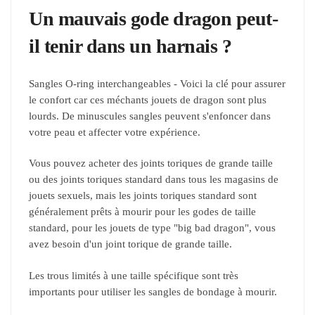
Un mauvais gode dragon peut-
il tenir dans un harnais ?
Sangles O-ring interchangeables - Voici la clé pour assurer
le confort car ces méchants jouets de dragon sont plus
lourds. De minuscules sangles peuvent s'enfoncer dans
votre peau et affecter votre expérience.
Vous pouvez acheter des joints toriques de grande taille
ou des joints toriques standard dans tous les magasins de
jouets sexuels, mais les joints toriques standard sont
généralement prêts à mourir pour les godes de taille
standard, pour les jouets de type "big bad dragon", vous
avez besoin d'un joint torique de grande taille.
Les trous limités à une taille spécifique sont très
importants pour utiliser les sangles de bondage à mourir.