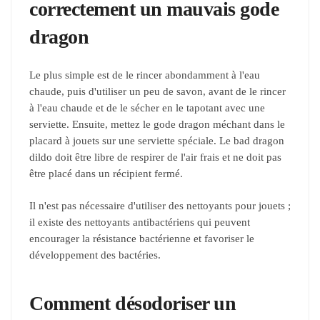
correctement un mauvais gode
dragon
Le plus simple est de le rincer abondamment à l'eau
chaude, puis d'utiliser un peu de savon, avant de le rincer
à l'eau chaude et de le sécher en le tapotant avec une
serviette. Ensuite, mettez le gode dragon méchant dans le
placard à jouets sur une serviette spéciale. Le bad dragon
dildo doit être libre de respirer de l'air frais et ne doit pas
être placé dans un récipient fermé.
Il n'est pas nécessaire d'utiliser des nettoyants pour jouets ;
il existe des nettoyants antibactériens qui peuvent
encourager la résistance bactérienne et favoriser le
développement des bactéries.
Comment désodoriser un